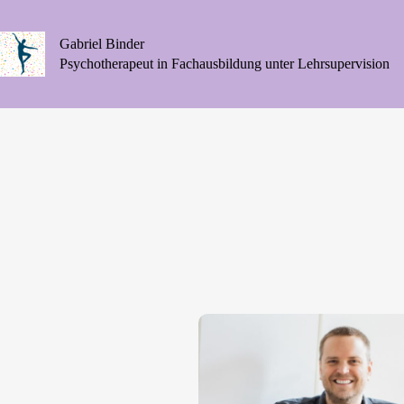
Gabriel Binder
Psychotherapeut in Fachausbildung unter Lehrsupervision